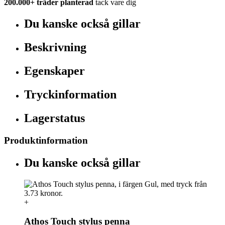
200.000+
träder planterad
tack vare dig
Du kanske också gillar
Beskrivning
Egenskaper
Tryckinformation
Lagerstatus
Produktinformation
Du kanske också gillar
+
Athos Touch stylus penna